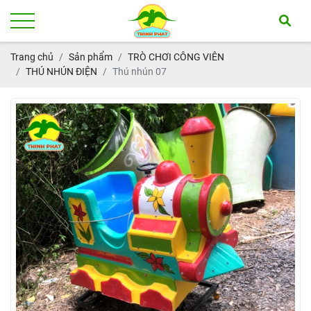
Trang chủ
Sản phẩm
TRÒ CHƠI CÔNG VIÊN
THÚ NHÚN ĐIỆN
Thú nhún 07