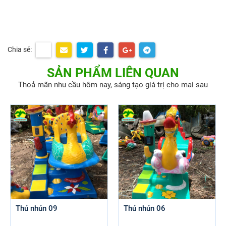
Chia sẻ:
SẢN PHẨM LIÊN QUAN
Thoả mãn nhu cầu hôm nay, sáng tạo giá trị cho mai sau
Thú nhún 09
Thú nhún 06