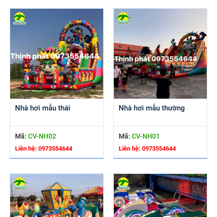
Nhà hơi mẫu thái
Nhà hơi mẫu thường
Mã:
CV-NH02
Mã:
CV-NH01
Liên hệ: 0973554644
Liên hệ: 0973554644