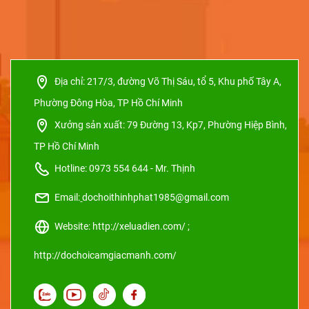
Địa chỉ:
217/3, đường Võ Thị Sáu, tổ 5, Khu phố Tây A,
Phường Đông Hòa, TP Hồ Chí Minh
Xưởng sản xuất:
79 Đường 13, Kp7, Phường Hiệp Bình,
TP Hồ Chí Minh
Hotline: 0973 554 644 - Mr. Thịnh
Email:
dochoithinhphat1985@gmail.com
Website: http://xeluadien.com/ ;
http://dochoicamgiacmanh.com/