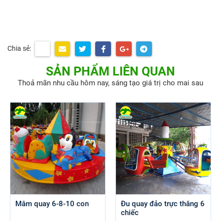
Chia sẻ:
SẢN PHẨM LIÊN QUAN
Thoả mãn nhu cầu hôm nay, sáng tạo giá trị cho mai sau
Mâm quay 6-8-10 con
Đu quay đảo trực thăng 6
chiếc