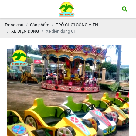
Trang chủ
Sản phẩm
TRÒ CHƠI CÔNG VIÊN
XE ĐIỆN ĐỤNG
Xe điện đụng 01