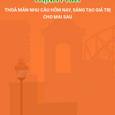
THOẢ MÃN NHU CẦU HÔM NAY, SÁNG TẠO GIÁ TRỊ
CHO MAI SAU