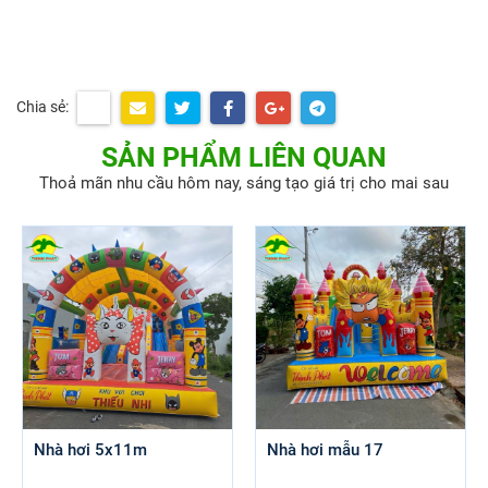
Chia sẻ:
SẢN PHẨM LIÊN QUAN
Thoả mãn nhu cầu hôm nay, sáng tạo giá trị cho mai sau
Nhà hơi 5x11m
Nhà hơi mẫu 17