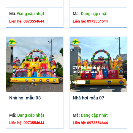
Mã:
Đang cập nhật
Mã:
Đang cập nhật
Liên hệ: 0973554644
Liên hệ: 0973554644
Nhà hơi mẫu 08
Nhà hơi mẫu 07
Mã:
Đang cập nhật
Mã:
Đang cập nhật
Liên hệ: 0973554644
Liên hệ: 0973554644