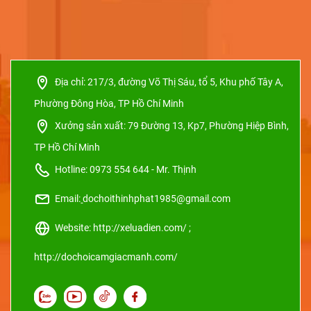
Địa chỉ:
217/3, đường Võ Thị Sáu, tổ 5, Khu phố Tây A,
Phường Đông Hòa, TP Hồ Chí Minh
Xưởng sản xuất:
79 Đường 13, Kp7, Phường Hiệp Bình,
TP Hồ Chí Minh
Hotline: 0973 554 644 - Mr. Thịnh
Email:
dochoithinhphat1985@gmail.com
Website: http://xeluadien.com/ ;
http://dochoicamgiacmanh.com/