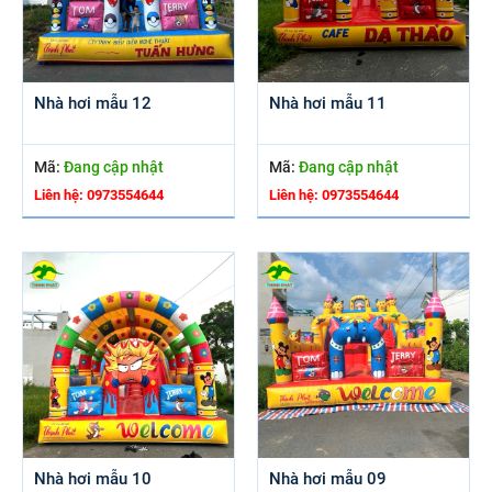
Nhà hơi mẫu 12
Nhà hơi mẫu 11
Mã:
Đang cập nhật
Mã:
Đang cập nhật
Liên hệ: 0973554644
Liên hệ: 0973554644
Nhà hơi mẫu 10
Nhà hơi mẫu 09