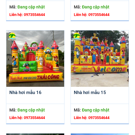
Mã:
Đang cập nhật
Mã:
Đang cập nhật
Liên hệ: 0973554644
Liên hệ: 0973554644
Nhà hơi mẫu 16
Nhà hơi mẫu 15
Mã:
Đang cập nhật
Mã:
Đang cập nhật
Liên hệ: 0973554644
Liên hệ: 0973554644